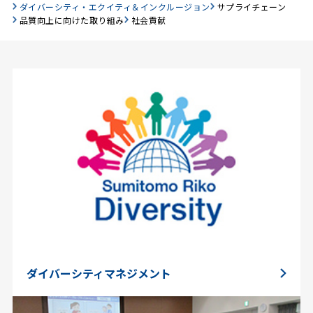
ダイバーシティ・エクイティ＆インクルージョン
サプライチェーン
品質向上に向けた取り組み
社会貢献
ダイバーシティマネジメント