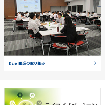
DE＆I推進の取り組み