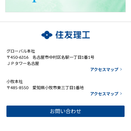
グローバル本社
〒450-6316 名古屋市中村区名駅一丁目1番1号
ＪＰタワー名古屋
アクセスマップ
小牧本社
〒485-8550 愛知県小牧市東三丁目1番地
アクセスマップ
お問い合わせ