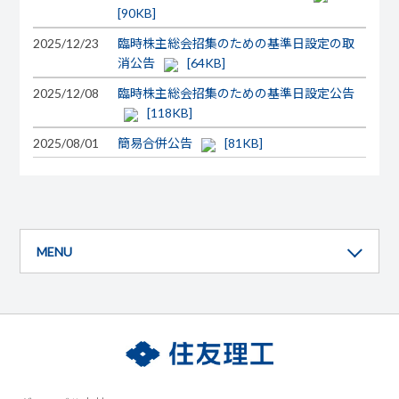
[90KB]
2025/12/23
臨時株主総会招集のための基準日設定の取
消公告
[64KB]
2025/12/08
臨時株主総会招集のための基準日設定公告
[118KB]
2025/08/01
簡易合併公告
[81KB]
MENU