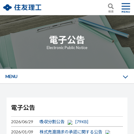
電子公告
Electronic Public Notice
MENU
電子公告
2026/06/29
吸収分割公告
[79KB]
2026/01/09
株式売渡請求の承認に関する公告