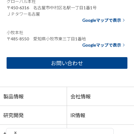
グローバル本社
〒450-6316 名古屋市中村区名駅一丁目1番1号
ＪＰタワー名古屋
Googleマップで表示
小牧本社
〒485-8550 愛知県小牧市東三丁目1番地
Googleマップで表示
お問い合わせ
製品情報
会社情報
研究開発
IR情報
サステナビリティ
採用情報