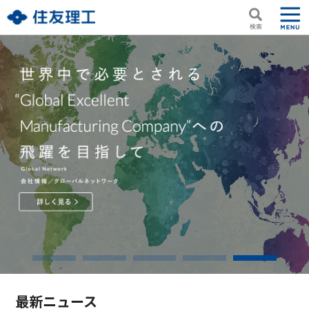
最新ニュース