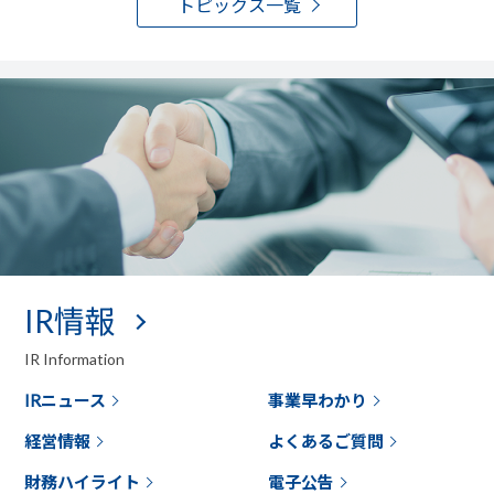
トピックス一覧
IR情報
IR Information
IRニュース
事業早わかり
経営情報
よくあるご質問
財務ハイライト
電子公告