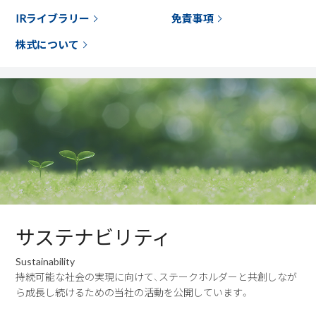
IRライブラリー
免責事項
株式について
サステナビリティ
Sustainability
持続可能な社会の実現に向けて、ステークホルダーと共創しなが
ら成長し続けるための当社の活動を公開しています。