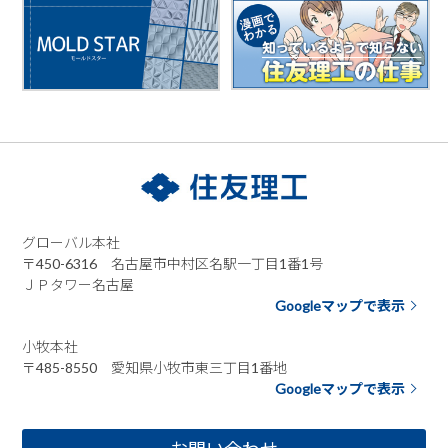
グローバル本社
〒450-6316 名古屋市中村区名駅一丁目1番1号
ＪＰタワー名古屋
Googleマップで表示
小牧本社
〒485-8550 愛知県小牧市東三丁目1番地
Googleマップで表示