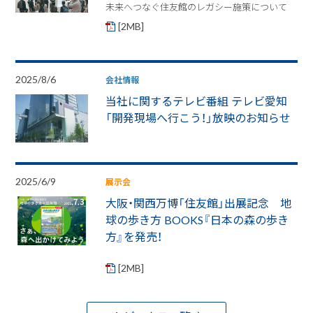
未来へつなぐ住友館のレガシー施策について
[2MB]
2025/8/6
会社情報
当社に関するテレビ番組 テレビ愛知
「開発現場へ行こう！」放映のお知らせ
2025/6/9
展示会
大阪・関西万博「住友館」出展記念 地
球の歩き方 BOOKS『日本の森の歩き
方』を発売！
[2MB]