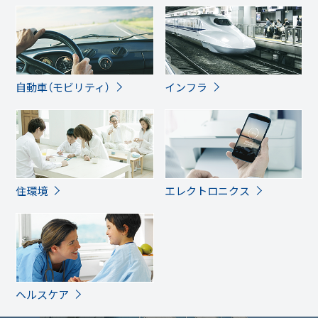
自動車（モビリティ）
インフラ
住環境
エレクトロニクス
ヘルスケア