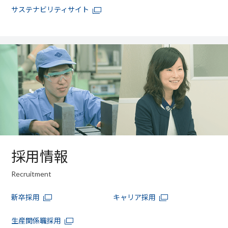
サステナビリティサイト
採用情報
Recruitment
新卒採用
キャリア採用
生産関係職採用