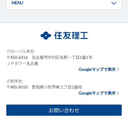
MENU
グローバル本社
〒450-6316 名古屋市中村区名駅一丁目1番1号
ＪＰタワー名古屋
Googleマップで表示
小牧本社
〒485-8550 愛知県小牧市東三丁目1番地
Googleマップで表示
お問い合わせ