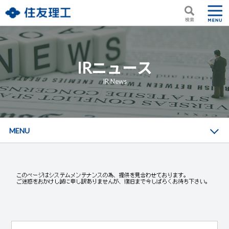
IRニュース
IR News
MENU