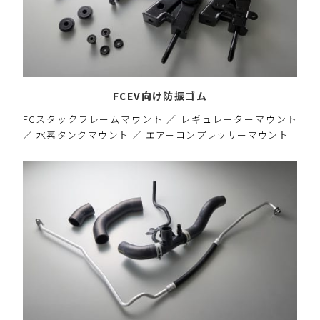
FCEV向け防振ゴム
FCスタックフレームマウント ／ レギュレーターマウント
／ 水素タンクマウント ／ エアーコンプレッサーマウント