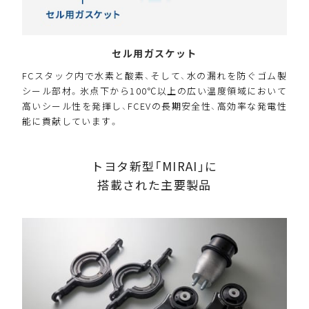
セル用ガスケット
FCスタック内で水素と酸素、そして、水の漏れを防ぐゴム製
シール部材。氷点下から100℃以上の広い温度領域において
高いシール性を発揮し、FCEVの長期安全性、高効率な発電性
能に貢献しています。
トヨタ新型「MIRAI」に
搭載された主要製品