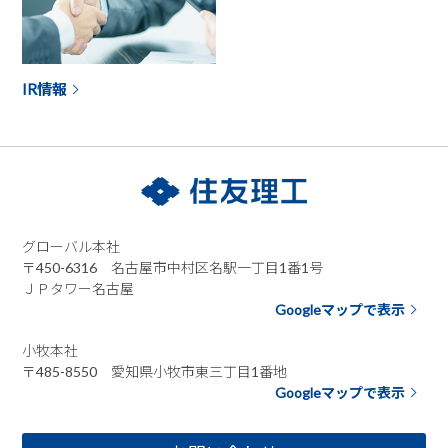
IR情報
グローバル本社
〒450-6316 名古屋市中村区名駅一丁目1番1号
ＪＰタワー名古屋
Googleマップで表示
小牧本社
〒485-8550 愛知県小牧市東三丁目1番地
Googleマップで表示