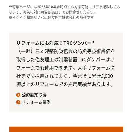
※特集ページには2025年10年末時点での対応可能エリアを記載してお
ります。実際の対応可否は窓口までお問合せください。
※らくらく制震リノベは住友理工株式会社の商標です
リフォームにも対応！TRCダンパー®
（一財）日本建築防災協会の防災等技術評価を
取得した住友理工の制震装置TRCダンパーはリ
フォームでも使用できます。大手リフォーム会
社等でも採用されており、今までに累計3,000
棟以上のリフォームでの採用実績があります。
公的認定取得
リフォーム事例