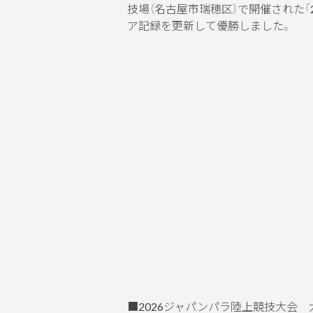
技場（名古屋市瑞穂区）で開催された「2
ア記録を更新して優勝しました。
■2026ジャパンパラ陸上競技大会 