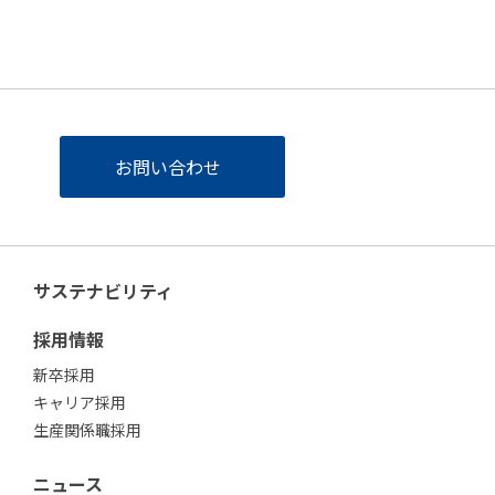
お問い合わせ
サステナビリティ
採用情報
新卒採用
キャリア採用
生産関係職採用
ニュース