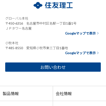
グローバル本社
〒450-6316 名古屋市中村区名駅一丁目1番1号
ＪＰタワー名古屋
Googleマップで表示
小牧本社
〒485-8550 愛知県小牧市東三丁目1番地
Googleマップで表示
お問い合わせ
製品情報
会社情報