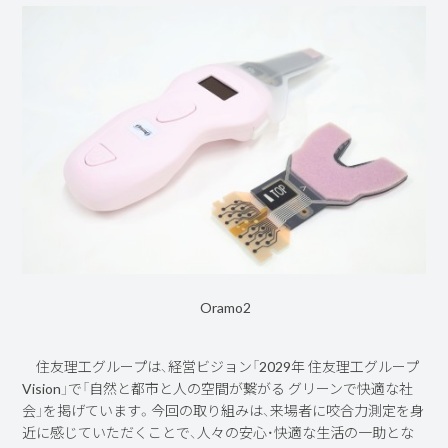
Oramo2
住友理工グループは、経営ビジョン「2029年 住友理工グループ
Vision」で「自然と都市と人の空間が繋がる グリーンで快適な社
会」を掲げています。今回の取り組みは、来場者に咬合力測定を身
近に感じていただくことで、人々の安心・快適な生活の一助とな