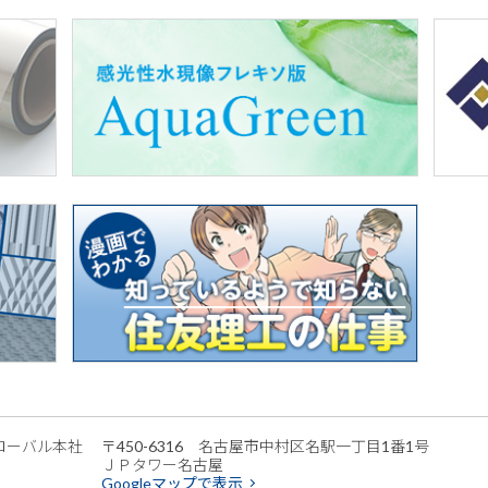
ローバル本社
〒450-6316 名古屋市中村区名駅一丁目1番1号
ＪＰタワー名古屋
Googleマップで表示