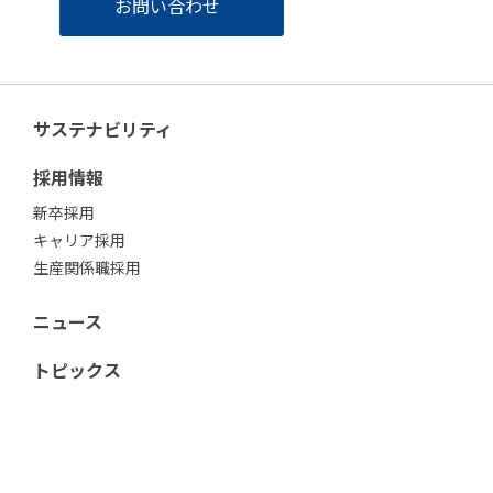
お問い合わせ
サステナビリティ
採用情報
新卒採用
キャリア採用
生産関係職採用
ニュース
トピックス