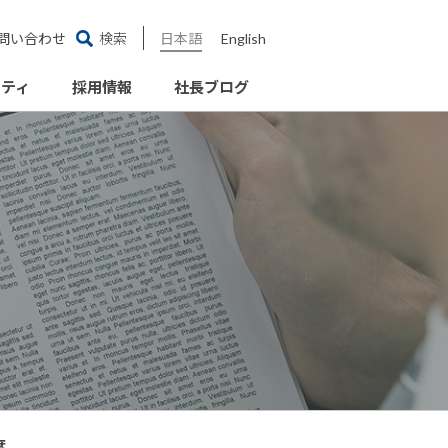
問い合わせ
検索
日本語
English
リティ
採用情報
社長ブログ
度