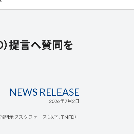
D）提言へ賛同を
NEWS RELEASE
2026年7月2日
開示タスクフォース（以下、TNFD）」