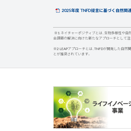
2025年度 TNFD提言に基づく自然
※1 ネイチャーポジティブとは、生物多様性や自
会課題の解決に向けた新たなアプローチとして注
※2 LEAPアプローチとは、TNFDが開発した自然関連課
とが推奨されています。