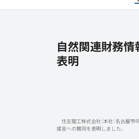
自然関連財務情報
表明
住友理工株式会社（本社：名古屋市中村
提言への賛同を表明しました。