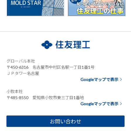
グローバル本社
〒450-6316 名古屋市中村区名駅一丁目1番1号
ＪＰタワー名古屋
Googleマップで表示
小牧本社
〒485-8550 愛知県小牧市東三丁目1番地
Googleマップで表示
お問い合わせ