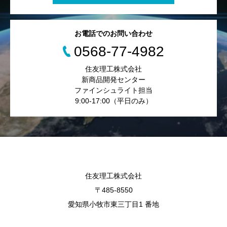
お電話でのお問い合わせ
0568-77-4982
住友理工株式会社
新商品開発センター
ファインシュライト担当
9:00-17:00（平日のみ）
住友理工株式会社
〒485-8550
愛知県小牧市東三丁目1 番地