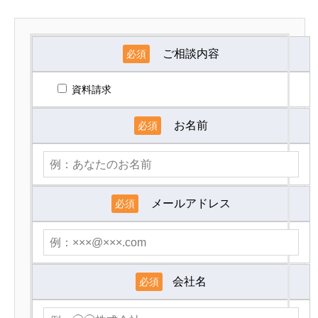
ご相談内容
必須
資料請求
お名前
必須
メールアドレス
必須
会社名
必須