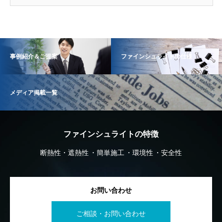
事例紹介＆ご提案
ファインシュライトの仕様
メディア掲載一覧
ファインシュライトの特徴
断熱性・遮熱性
簡単施工
環境性
安全性
お問い合わせ
ご相談・お問い合わせ