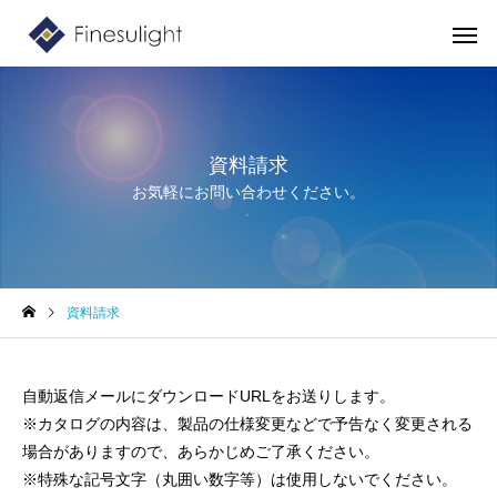
資料請求
お気軽にお問い合わせください。
資料請求
自動返信メールにダウンロードURLをお送りします。
※カタログの内容は、製品の仕様変更などで予告なく変更される
場合がありますので、あらかじめご了承ください。
※特殊な記号文字（丸囲い数字等）は使用しないでください。