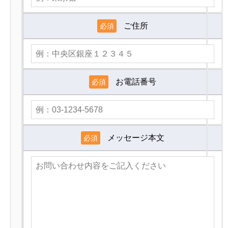
ご住所
必須
お電話番号
必須
メッセージ本文
必須