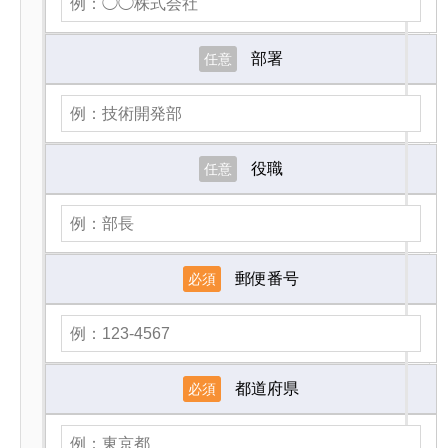
部署
任意
役職
任意
郵便番号
必須
都道府県
必須