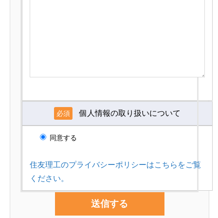
個人情報の取り扱いについて
必須
同意する
住友理工のプライバシーポリシーはこちらをご覧
ください。